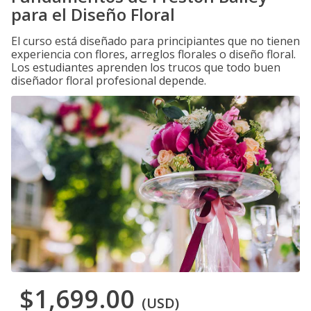
para el Diseño Floral
El curso está diseñado para principiantes que no tienen
experiencia con flores, arreglos florales o diseño floral.
Los estudiantes aprenden los trucos que todo buen
diseñador floral profesional depende.
$1,699.00
(USD)