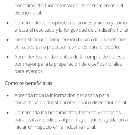
conocimiento fundamental de las herramientas del
diseño floral.
Comprender el propósito del procesamiento y cómo
afecta el resultado y la longevidad de un diseño floral.
Demostrar una comprensión básica de los métodos
utilizados para procesar las flores para el diseño.
Aprender los fundamentos de la compra de flores al
por mayor para la preparación de diseños florales
para eventos.
Como te beneficiarás
Aprenda toda la información necesaria para
convertirse en florista profesional o diseñador floral.
Comprenda las herramientas, técnicas y consejos
para realizar pedidos al por mayor que le ayudarán a
iniciar un negocio en la industria floral.