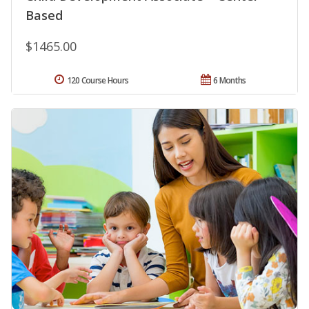
Based
$1465.00
120 Course Hours
6 Months