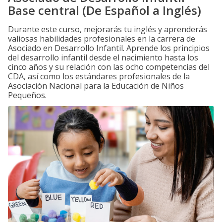
Base central (De Español a Inglés)
Durante este curso, mejorarás tu inglés y aprenderás
valiosas habilidades profesionales en la carrera de
Asociado en Desarrollo Infantil. Aprende los principios
del desarrollo infantil desde el nacimiento hasta los
cinco años y su relación con las ocho competencias del
CDA, así como los estándares profesionales de la
Asociación Nacional para la Educación de Niños
Pequeños.