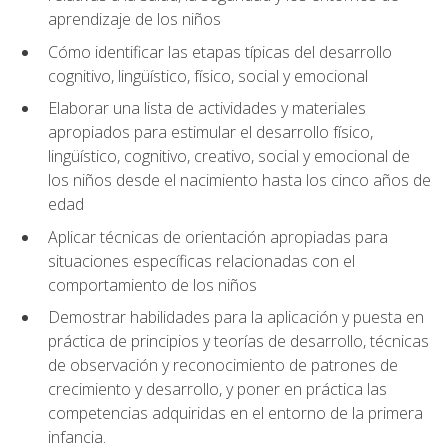
aprendizaje de los niños
Cómo identificar las etapas típicas del desarrollo
cognitivo, lingüístico, físico, social y emocional
Elaborar una lista de actividades y materiales
apropiados para estimular el desarrollo físico,
lingüístico, cognitivo, creativo, social y emocional de
los niños desde el nacimiento hasta los cinco años de
edad
Aplicar técnicas de orientación apropiadas para
situaciones específicas relacionadas con el
comportamiento de los niños
Demostrar habilidades para la aplicación y puesta en
práctica de principios y teorías de desarrollo, técnicas
de observación y reconocimiento de patrones de
crecimiento y desarrollo, y poner en práctica las
competencias adquiridas en el entorno de la primera
infancia.