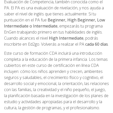
Evaluación de Competencia, también conocida como el
PA. El PA es una evaluación de nivelación, y nos ayuda a
saber el nivel de inglés que tienes actualmente. Si tu
puntuación en el PA fue
Beginner, High Beginner, Low
Intermediate o Intermediate
, empezarás tu programa
EnGen trabajando primero en tus habilidades de inglés.
Cuando alcances el nivel
High Intermediate
, podrás
inscribirte en Ed2go. Volverás a realizar el PA
cada 60 días
.
Este curso de formación CDA incluirá una introducción
completa a la educación de la primera infancia. Los temas
cubiertos en este curso de certificación en línea CDA
incluyen: cómo los niños aprenden y crecen, ambientes
seguros y saludables, el crecimiento físico y cognitivo, el
desarrollo social y emocional, la orientación, las relaciones
con las familias, la creatividad y el niño pequeño, el juego,
la planificación basada en la investigación de los planes de
estudio y actividades apropiadas para el desarrollo y la
cultura, la gestión de programas, y el profesionalismo.