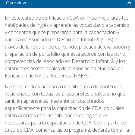
Overview
En este curso de certificación CDA en línea, mejorarás tus
habilidades de inglés y aprenderás vocabulario académico
y conceptos que te prepararán para la capacitación y
carrera de Asociado en Desarrollo Infantil® (CDA) a
través de la revisión de contenido, práctica de evaluación y
preparación de portafolio que está acorde con las ocho
competencias del Asociado en Desarrollo Infantil® y los
estándares profesionales de la Asociación Nacional de
Educación de Niños Pequeños (NAEYC).
No sólo tendrás acceso a una biblioteca de contenido
relacionado con todas las áreas profesionales, sino que
también aprenderás mediante cursos creados
específicamente para la capacitación de CDA los cuales
están acordes con las habilidades de inglés que
necesitarás para la capacitación de CDA. Como parte de
tu curso CDA, comenzarás tu programa, deberás tomar la