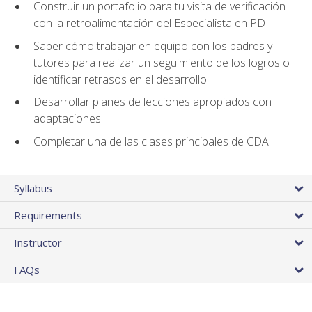
Construir un portafolio para tu visita de verificación
con la retroalimentación del Especialista en PD
Saber cómo trabajar en equipo con los padres y
tutores para realizar un seguimiento de los logros o
identificar retrasos en el desarrollo.
Desarrollar planes de lecciones apropiados con
adaptaciones
Completar una de las clases principales de CDA
Syllabus
Requirements
Instructor
FAQs