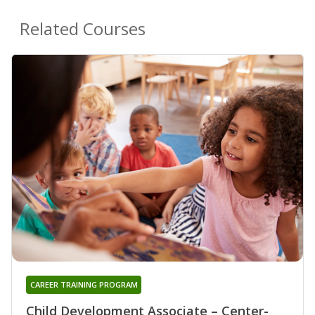
Related Courses
CAREER TRAINING PROGRAM
Child Development Associate – Center-