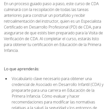
En un proceso guiado paso a paso, este curso de CDA
culminará con la recopilación de todas las tareas
anteriores para construir un portafolio y recibir
retroalimentación del instructor, quien es un Especialista
Certificado en Desarrollo Profesional (PD) de CDA, para
asegurarse de que estés bien preparado para la Visita de
Verificación de CDA. Al completar el curso, estarás listo
para obtener tu certificación en Educación de la Primera
Infancia.
Lo que aprenderás:
Vocabulario clave necesario para obtener una
credencial de Asociado en Desarrollo Infantil (CDA) y
prepararte para una carrera en Educación de la
Primera Infancia. Cómo evaluar y hacer
recomendaciones para modificar las normativas
relativas a la salud, la seguridad y los entornos de