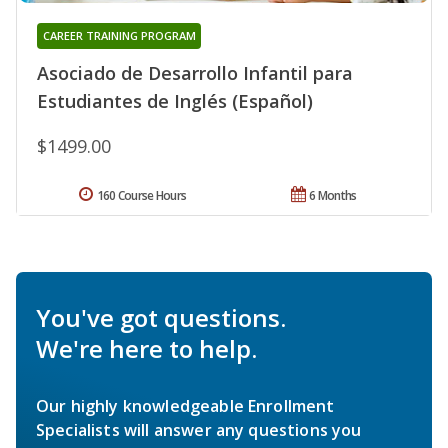
CAREER TRAINING PROGRAM
Asociado de Desarrollo Infantil para
Estudiantes de Inglés (Español)
$1499.00
160 Course Hours
6 Months
You've got questions.
We're here to help.
Our highly knowledgeable Enrollment
Specialists will answer any questions you