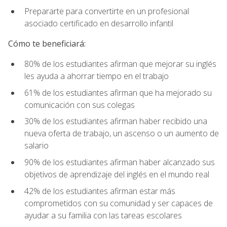
Prepararte para convertirte en un profesional
asociado certificado en desarrollo infantil
Cómo te beneficiará:
80% de los estudiantes afirman que mejorar su inglés
les ayuda a ahorrar tiempo en el trabajo
61% de los estudiantes afirman que ha mejorado su
comunicación con sus colegas
30% de los estudiantes afirman haber recibido una
nueva oferta de trabajo, un ascenso o un aumento de
salario
90% de los estudiantes afirman haber alcanzado sus
objetivos de aprendizaje del inglés en el mundo real
42% de los estudiantes afirman estar más
comprometidos con su comunidad y ser capaces de
ayudar a su familia con las tareas escolares